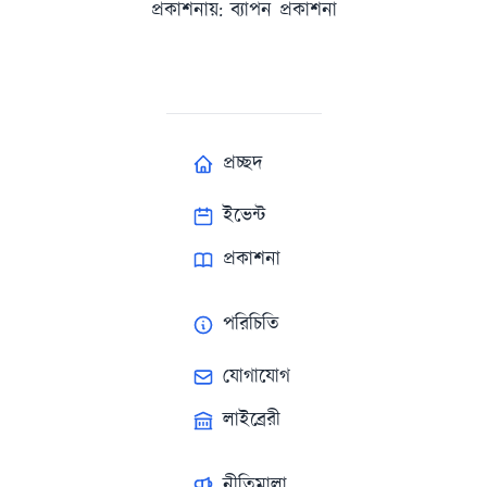
প্রকাশনায়: ব্যাপন প্রকাশনা
প্রচ্ছদ
ইভেন্ট
প্রকাশনা
পরিচিতি
যোগাযোগ
লাইব্রেরী
নীতিমালা