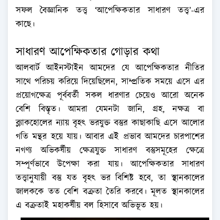
সফল বৈজ্ঞানিক তত্ত্ব ‘আপেক্ষিকতার সাধারণ তত্ত্ব’-এর
কাছে।
সাধারণ আপেক্ষিকতার গোড়ার কথা
আলবার্ট আইনস্টাইন আমদের যে আপেক্ষিকতার নীতির
সাথে পরিচয় করিয়ে দিয়েছিলেন, সাম্প্রতিক সময়ে এসে এর
প্রয়োগক্ষেত্র পূর্ববর্তী সকল ধারণার চেয়েও আরো অনেক
বেশি বিস্তৃত। আমরা যেমনটা জানি, গ্রহ, নক্ষত্র বা
ব্ল্যাকহোলের ন্যায় বৃহৎ ভরযুক্ত বস্তুর কাছাকাছি এসে আলোর
গতি মন্থর হয়ে যায়। আবার এই প্রভাব আমদের চারপাশের
নগণ্য অভিকর্ষীয় ক্ষেত্রযুক্ত সাধারণ বস্তুসমূহের ক্ষেত্রে
সম্পূর্ণভাবে উপেক্ষা করা যায়। আপেক্ষিকতার সাধারণ
তত্ত্বানুযায়ী বস্তু যত বৃহৎ ভর বিশিষ্ট হবে, তা স্থানকালের
জালককে তত বেশি বক্রতা তৈরি করবে। মূলত স্থানকালের
এ বক্রতাই মহাকর্ষীয় বল হিসাবে অভিভূত হয়।