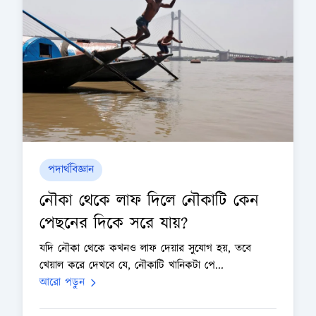
পদার্থবিজ্ঞান
নৌকা থেকে লাফ দিলে নৌকাটি কেন
পেছনের দিকে সরে যায়?
যদি নৌকা থেকে কখনও লাফ দেয়ার সুযোগ হয়, তবে
খেয়াল করে দেখবে যে, নৌকাটি খানিকটা পে...
আরো পড়ুন