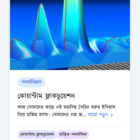
পদার্থবিজ্ঞান
কোয়ান্টাম ফ্লাকচুয়েশন
আজ তোমাদের কাছে এই মহাবিশ্ব তৈরির শুরুর ইতিহাস
নিয়ে হাজির হলাম। তোমাদের প্রশ্ন জ...
আরো পড়ুন
কোয়ান্টাম-ফ্লাকচুয়েশন
তাত্বিক-পদার্থবিদ্যা