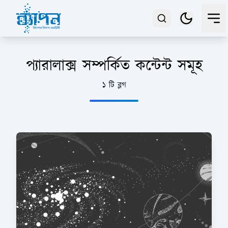
প্যারালাক্স সম্পর্কিত কন্টেন্ট সমূহ
১ টি ব্লগ