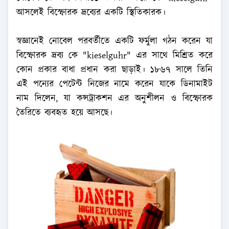
আসলেই বিস্ফোরক দ্রব্যের একটি স্থিতিকারক।
স্বজ্ঞানেই নোবেল পরবর্তীতে একটি ফর্মুলা গঠন করেন যা
বিস্ফোরক দ্রব্য কে "kieselguhr" এর সাথে মিশ্রিত করে
কোন প্রকার বাধা প্রধান করা ছাড়াই। ১৮৬৭ সালে তিনি
এই পন্যের পেটেন্ট নিজের নামে করেন যাকে ডিনামাইট
নাম দিলেন, যা কন্সট্রাকশন এর অনুশীলন ও বিস্ফোরক
তৈরিতে ব্যবহৃত হয়ে আসছে।