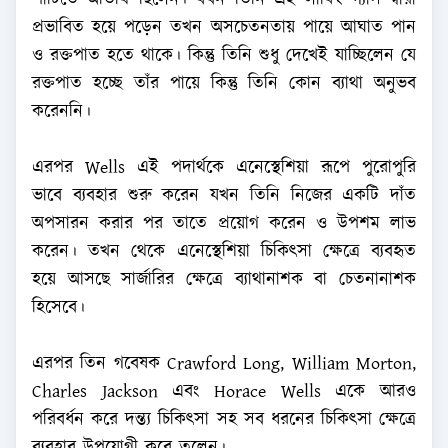
প্রভাবিত হয়ে পড়েন তখন অসচেতনতায় পায়ে আঘাত পান
ও রক্তপাত হতে থাকে। কিন্তু তিনি শুধু দেখেই যাচ্ছিলেন যে
রক্তপাত হচ্ছে তাঁর পায়ে কিন্তু তিনি কোন ব্যাথা অনুভব
করেননি।
এরপর Wells এই পদার্থকে এনেস্থেশিয়া রূপে পুরোপুরি
ভাবে ব্যবহার শুরু করেন যখন তিনি নিজের একটি দাঁত
অপসারন করার পর তাতে প্রয়োগ করেন ও উপশম লাভ
করেন। তখন থেকে এনেস্থেশিয়া চিকিৎসা ক্ষেত্রে ব্যবহৃত
হয়ে আসছে সার্জারির ক্ষেত্রে ব্যাথানাশক বা চেতনানাশক
হিসেবে।
এরপর তিন গবেষক Crawford Long, William Morton,
Charles Jackson এবং Horace Wells একে আরও
পরিবর্ধন করে দন্ত্য চিকিৎসা সহ সব ধরনের চিকিৎসা ক্ষেত্রে
ব্যবহার উপযোগী করে তুলেন।