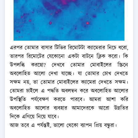
এরপর তোমার বাসার টিভির রিমোটটা ক্যামেরার নিচে ধরো,
তারপর রিমোটের যেকোনো একটা বাটনে ক্লিক করো। কি
উপলব্ধি করছো? দেখবে তোমার মোবাইলের স্ক্রিনে
অবলোহিত আলো দেখা যাচ্ছে। যা তোমার চোখ দেখতে
সক্ষম নয়, তা তোমার মোবাইলের ক্যামেরা দেখতে সক্ষম।
তোমরা চাইলে এ পদ্ধতি অবলম্বন করে অবলোহিত আলোর
উপস্থিতি পর্যবেক্ষণ করতে পারবে। আমরা আশা করি
অবলোহিত আলোর ব্যবহার আমাদেরকে আরো উন্নতির
দিকে এগিয়ে নিয়ে যাবে।
আজ তবে এ পর্যন্তই, ভালো থেকো ব্যাপন প্রিয় বন্ধুরা।