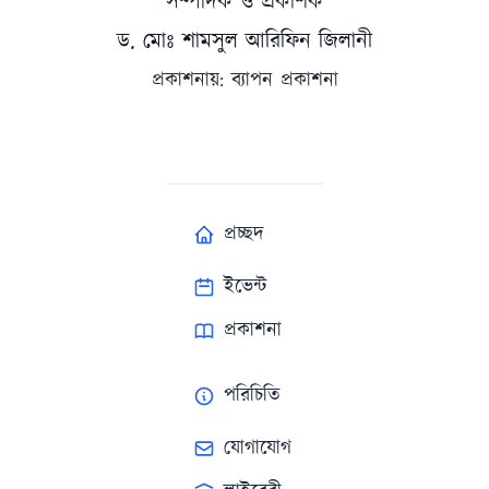
সম্পাদক ও প্রকাশক
ড. মোঃ শামসুল আরিফিন জিলানী
প্রকাশনায়: ব্যাপন প্রকাশনা
প্রচ্ছদ
ইভেন্ট
প্রকাশনা
পরিচিতি
যোগাযোগ