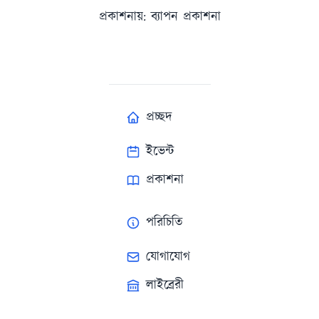
প্রকাশনায়: ব্যাপন প্রকাশনা
প্রচ্ছদ
ইভেন্ট
প্রকাশনা
পরিচিতি
যোগাযোগ
লাইব্রেরী