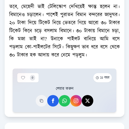
তবে, মেহেদী ভাই টেলিস্কোপ দেখিয়েই ক্ষান্ত হলেন না।
বিমানেও চড়ালেন। পাশেই পুরাতন বিমান বন্দরের জাদুঘর।
২০ টাকা দিয়ে টিকেট নিয়ে ভেতরে গিয়ে আরো ৩০ টাকার
টিকেট কিনে চড়ে বসলাম বিমানে। ৩০ টাকায় বিমানে চড়া,
কি মজা তাই না? উনাকে পাইলট বানিয়ে আমি বসে
পড়লাম কো-পাইলটের সিটে। কিছুক্ষণ ভাব ধরে বসে থেকে
৩০ টাকার হক আদায় করে নেমে পড়লুম।
0
১১ বছর
শেয়ার করুন