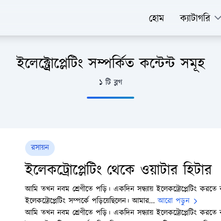
হোম
ক্যাটাগরি
ইলেক্ট্রোপ্লেটিং সম্পর্কিত কন্টেন্ট সমূহ
১ টি ব্লগ
রসায়ন
ইলেকট্রোপ্লেটিং থেকে ওয়াটার হিটার
আমি তখন নবম শ্রেণীতে পড়ি। একদিন সন্ধ্যায় ইলেকট্রোপ্লেটিং করতে
ইলেকট্রোপ্লেটিং সম্পর্কে পড়িয়েছিলেন। আমার...
আরো পড়ুন
আমি তখন নবম শ্রেণীতে পড়ি। একদিন সন্ধ্যায় ইলেকট্রোপ্লেটিং করতে