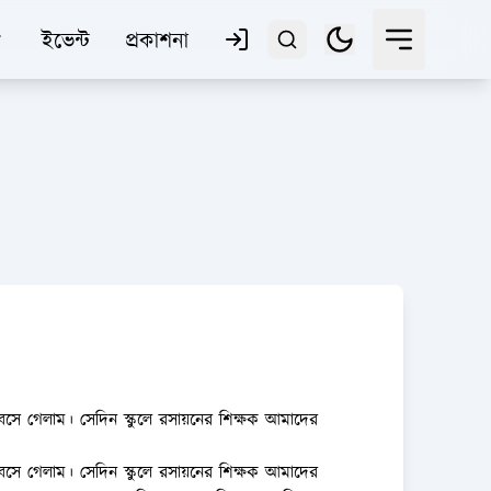
ইভেন্ট
প্রকাশনা
 বসে গেলাম। সেদিন স্কুলে রসায়নের শিক্ষক আমাদের
 বসে গেলাম। সেদিন স্কুলে রসায়নের শিক্ষক আমাদের