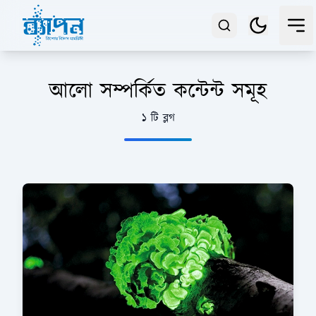
আলো সম্পর্কিত কন্টেন্ট সমূহ
১ টি ব্লগ