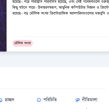
হয়েছে। পরে পরিস্থিতি পরিবর্তিত হয়েছে, এবং সেই গবেষণাগুলো গুরুত্
কিছু ঘটতে পারে। উদাহরণস্বরূপ, আধুনিক কম্পিউটার বিজ্ঞান ও ক্রিপ্টোগ
রয়েছে। বড় মৌলিক সংখ্যা ক্রিপ্টোগ্রাফিক অ্যালগরিদমগুলোর মজবুতি এ
মৌলিক সংখ্যা
প্রচ্ছদ
পরিচিতি
নীতিমালা