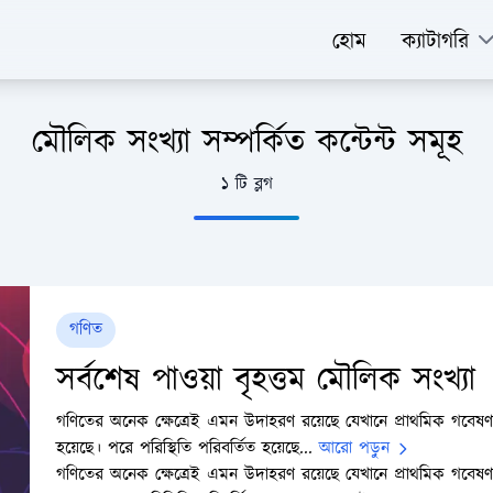
হোম
ক্যাটাগরি
মৌলিক সংখ্যা সম্পর্কিত কন্টেন্ট সমূহ
১ টি ব্লগ
গণিত
সর্বশেষ পাওয়া বৃহত্তম মৌলিক সংখ্যা
গণিতের অনেক ক্ষেত্রেই এমন উদাহরণ রয়েছে যেখানে প্রাথমিক গবেষ
হয়েছে। পরে পরিস্থিতি পরিবর্তিত হয়েছে...
আরো পড়ুন
গণিতের অনেক ক্ষেত্রেই এমন উদাহরণ রয়েছে যেখানে প্রাথমিক গবেষ