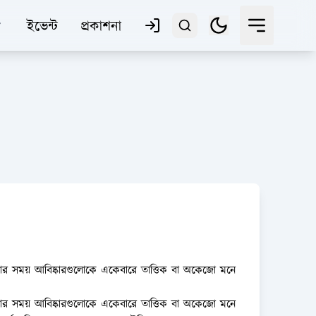
ইভেন্ট
প্রকাশনা
ণার সময় আবিষ্কারগুলোকে একেবারে তাত্তিক বা অকেজো মনে
ণার সময় আবিষ্কারগুলোকে একেবারে তাত্তিক বা অকেজো মনে