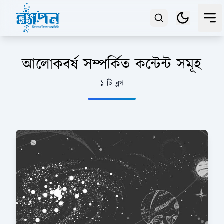
আলোকবর্ষ সম্পর্কিত কন্টেন্ট সমূহ
১ টি ব্লগ