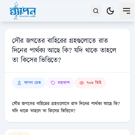
সৌর জগতের বাহিরের গ্রহগুলোতে রাত
দিনের পার্থক্য আছে কি? যদি থাকে তাহলে
তা কিসের ভিত্তিতে?
ব্যাপন ডেস্ক
মহাকাশ
৭০৮ ভিউ
সৌর জগতের বাহিরের গ্রহগুলোতে রাত দিনের পার্থক্য আছে কি?
যদি থাকে তাহলে তা কিসের ভিত্তিতে?