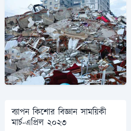
ব্যাপন কিশোর বিজ্ঞান সাময়িকী
মার্চ-এপ্রিল ২০২৩